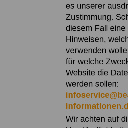
es unserer ausdr
Zustimmung. Sch
diesem Fall eine
Hinweisen, welch
verwenden wolle
für welche Zwec
Website die Daten
werden sollen:
infoservice@be
informationen.
Wir achten auf di