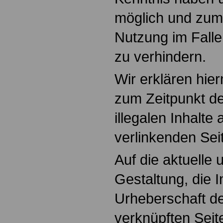
möglich und zum
Nutzung im Falle 
zu verhindern.
Wir erklären hier
zum Zeitpunkt de
illegalen Inhalte
verlinkenden Sei
Auf die aktuelle 
Gestaltung, die I
Urheberschaft de
verknüpften Seit