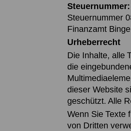
Steuernummer:
Steuernummer 0
Finanzamt Binge
Urheberrecht
Die Inhalte, alle 
die eingebunden
Multimediaelemen
dieser Website s
geschützt. Alle 
Wenn Sie Texte f
von Dritten verw