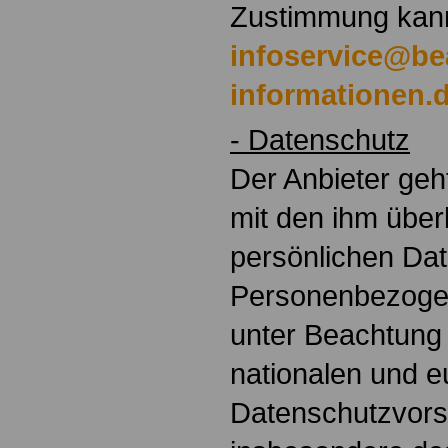
Zustimmung kann
infoservice@be
informationen.
- Datenschutz
Der Anbieter geh
mit den ihm übe
persönlichen Da
Personenbezoge
unter Beachtung
nationalen und 
Datenschutzvorsc