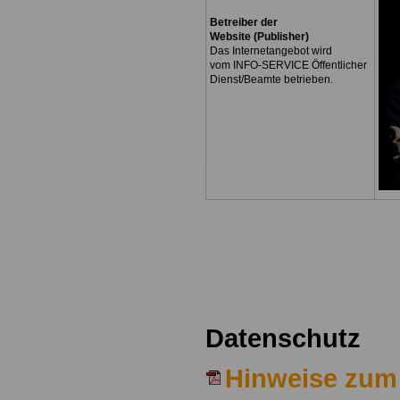
Betreiber der
Website (Publisher)
Das Internetangebot wird
vom INFO-SERVICE Öffentlicher
Dienst/Beamte betrieben.
Datenschutz
Hinweise zum