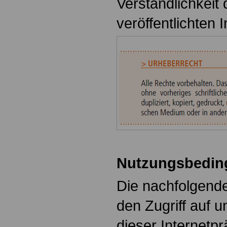
Verständlichkeit 
veröffentlichten I
Nutzungsbedin
Die nachfolgende
den Zugriff auf 
dieser Internet