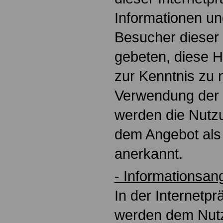
Informationen un
Besucher dieser
gebeten, diese 
zur Kenntnis zu 
Verwendung der 
werden die Nutz
dem Angebot als 
anerkannt.
- Informationsan
In der Internetp
werden dem Nutze