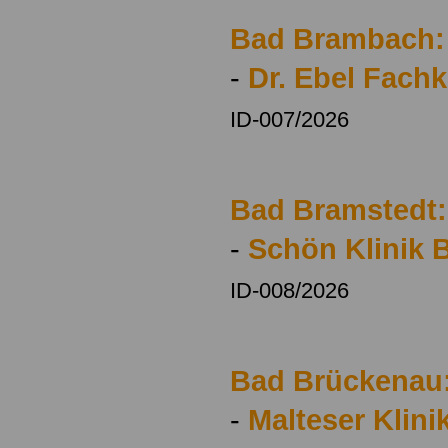
Bad Brambach:
-
Dr. Ebel Fachk
ID-007/2026
Bad Bramstedt:
-
Schön Klinik 
ID-008/2026
Bad Brückenau
-
Malteser Klin