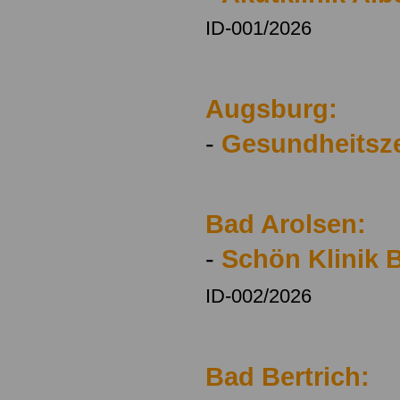
ID-001/2026
Augsburg:
-
Gesundheitsze
Bad Arolsen:
-
Schön Klinik 
ID-002/2026
Bad Bertrich: