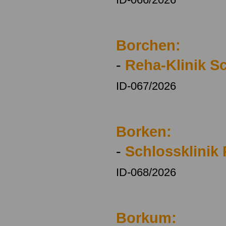
Borchen:
-
Reha-Klinik S
ID-067/2026
Borken:
-
Schlossklinik
ID-068/2026
Borkum: