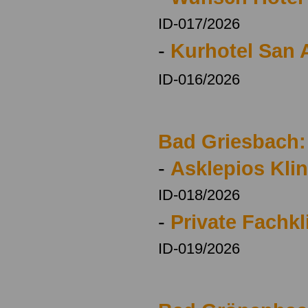
ID-017/2026
-
Kurhotel San 
ID-016/2026
Bad Griesbach:
-
Asklepios Kli
ID-018/2026
-
Private Fachkl
ID-019/2026