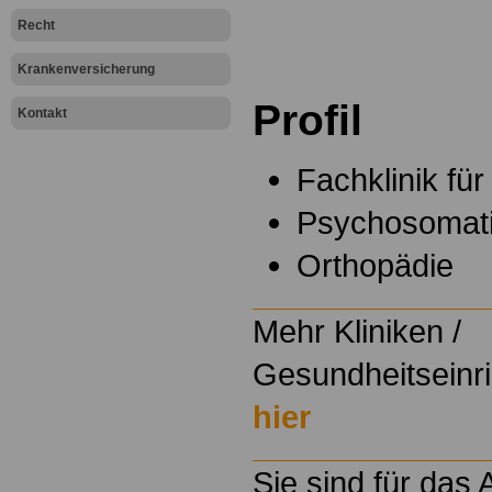
Recht
Krankenversicherung
Profil
Kontakt
.
Fachklinik für
Psychosomat
Orthopädie
Mehr Kliniken /
Gesundheitseinri
hier
Sie sind für das